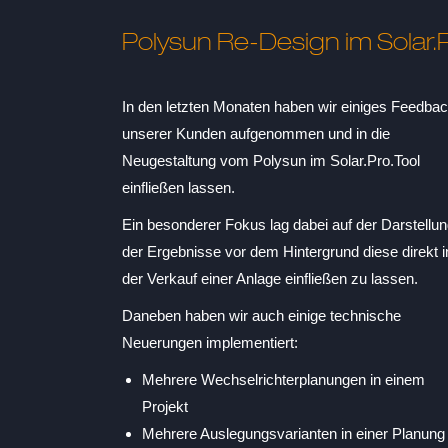
Polysun Re-Design im Solar.P
In den letzten Monaten haben wir einiges Feedba
unserer Kunden aufgenommen und in die
Neugestaltung vom Polysun im Solar.Pro.Tool
einfließen lassen.
Ein besonderer Fokus lag dabei auf der Darstellu
der Ergebnisse vor dem Hintergrund diese direkt i
der Verkauf einer Anlage einfließen zu lassen.
Daneben haben wir auch einige technische
Neuerungen implementiert:
Mehrere Wechselrichterplanungen in einem
Projekt
Mehrere Auslegungsvarianten in einer Planung