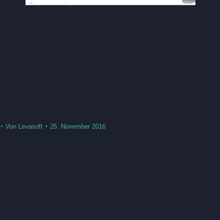
Von
Levasoft
25. November 2016