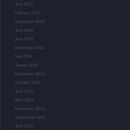
Juni 2017
Februar 2017
November 2016
Juni 2016
Juni 2015
November 2014
Mai 2014
Januar 2014
Dezember 2013
Oktober 2013
Juni 2013
April 2013
Dezember 2012
September 2012
Juni 2012