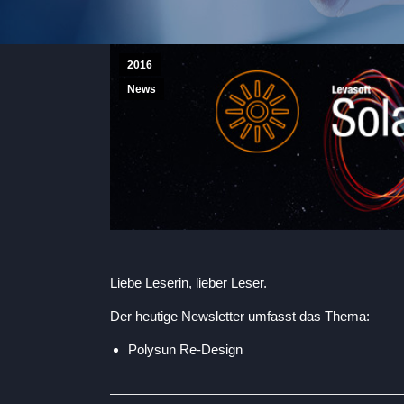
2016
News
Liebe Leserin, lieber Leser.
Der heutige Newsletter umfasst das Thema:
Polysun Re-Design