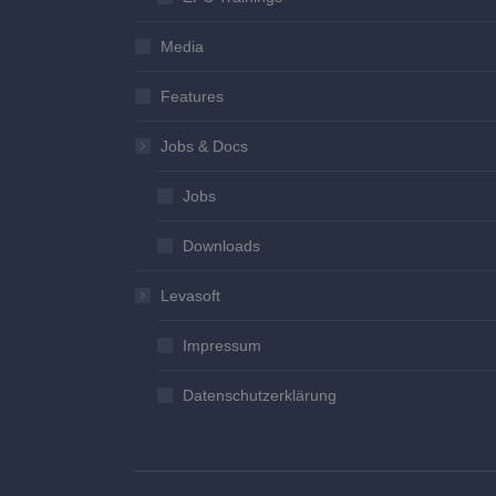
Media
Features
Jobs & Docs
Jobs
Downloads
Levasoft
Impressum
Datenschutzerklärung