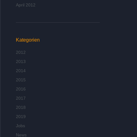
April 2012
Kategorien
2012
2013
2014
2015
2016
2017
2018
2019
Jobs
News