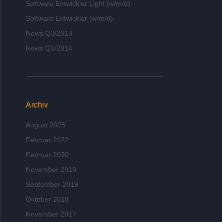
Software Entwickler Light (w/m/d)
Software Entwickler (w/m/d)
News Q3/2013
News Q1/2014
Archiv
August 2025
Februar 2022
Februar 2020
November 2019
September 2019
Oktober 2018
November 2017