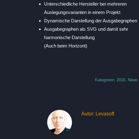
Unterschiedliche Hersteller bei mehreren
Auslegungsvarianten in einem Projekt
Dynamische Darstellung der Ausgabegraphen
Ausgabegraphen als SVG und damit sehr
harmonische Darstellung
(Auch beim Horizont)
Kategorien:
2016
,
News
Autor:
Levasoft