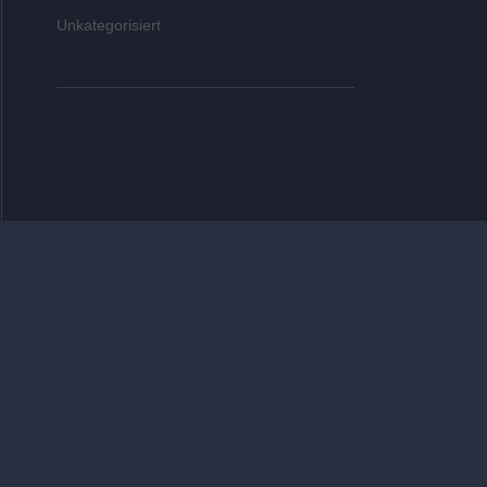
Unkategorisiert