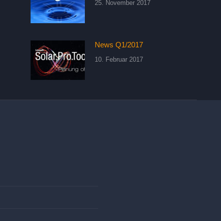
25. November 2017
News Q1/2017
10. Februar 2017