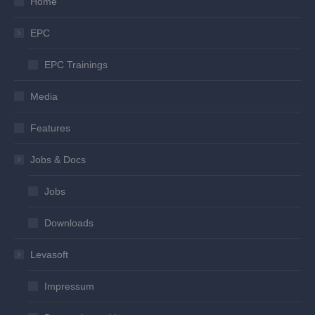
Home
EPC
EPC Trainings
Media
Features
Jobs & Docs
Jobs
Downloads
Levasoft
Impressum