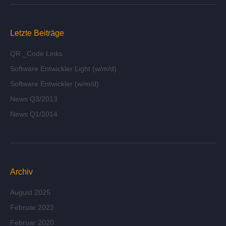
Letzte Beiträge
QR _Code Links
Software Entwickler Light (w/m/d)
Software Entwickler (w/m/d)
News Q3/2013
News Q1/2014
Archiv
August 2025
Februar 2022
Februar 2020