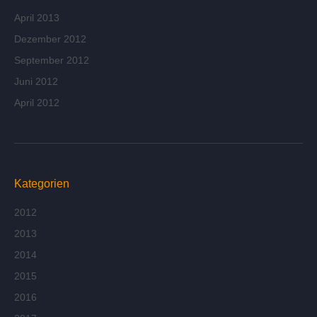
April 2013
Dezember 2012
September 2012
Juni 2012
April 2012
Kategorien
2012
2013
2014
2015
2016