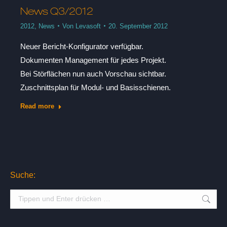
News Q3/2012
2012
,
News
Von
Levasoft
20. September 2012
Neuer Bericht-Konfigurator verfügbar.
Dokumenten Management für jedes Projekt.
Bei Störflächen nun auch Vorschau sichtbar.
Zuschnittsplan für Modul- und Basisschienen.
Read more
Suche:
Suche: