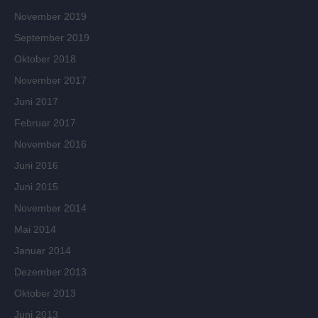
November 2019
September 2019
Oktober 2018
November 2017
Juni 2017
Februar 2017
November 2016
Juni 2016
Juni 2015
November 2014
Mai 2014
Januar 2014
Dezember 2013
Oktober 2013
Juni 2013