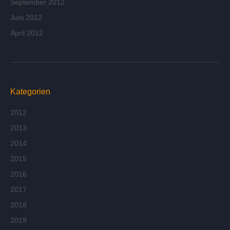
September 2012
Juni 2012
April 2012
Kategorien
2012
2013
2014
2015
2016
2017
2018
2019