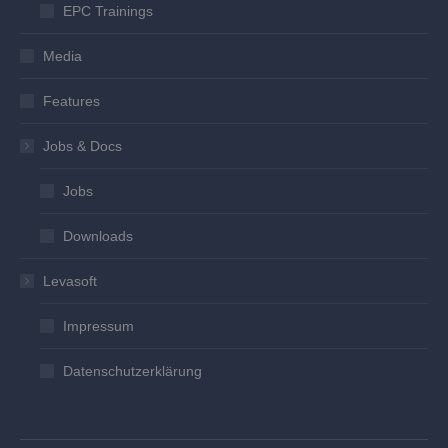
EPC Trainings
Media
Features
Jobs & Docs
Jobs
Downloads
Levasoft
Impressum
Datenschutzerklärung