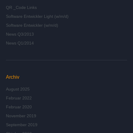
QR _Code Links
Software Entwickler Light (w/m/d)
Software Entwickler (w/m/d)
News Q3/2013
News Q1/2014
Archiv
August 2025
Februar 2022
Februar 2020
November 2019
September 2019