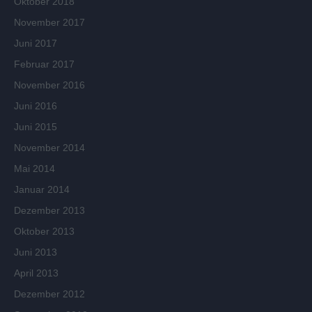
Oktober 2018
November 2017
Juni 2017
Februar 2017
November 2016
Juni 2016
Juni 2015
November 2014
Mai 2014
Januar 2014
Dezember 2013
Oktober 2013
Juni 2013
April 2013
Dezember 2012