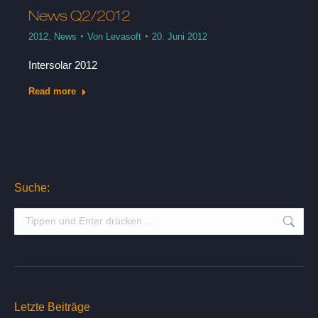
News Q2/2012
2012
,
News
Von
Levasoft
20. Juni 2012
Intersolar 2012
Read more
Suche:
Suche:
Letzte Beiträge